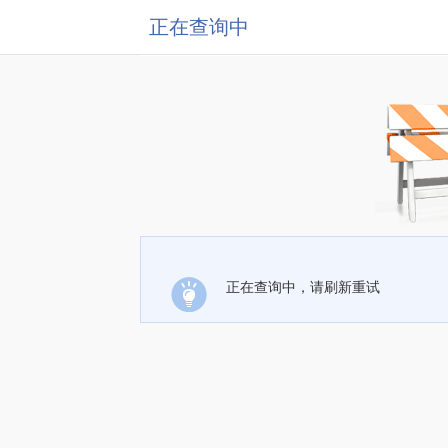
正在查询中
正在查询中，请刷新重试