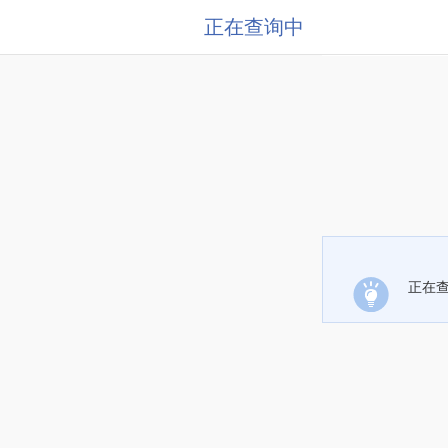
正在查询中
正在