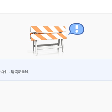
查询中，请刷新重试