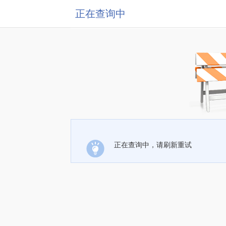
正在查询中
正在查询中，请刷新重试